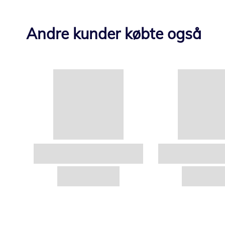
Andre kunder købte også