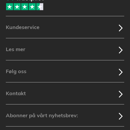
Kundeservice
Les mer
Følg oss
Kontakt
Abonner på vårt nyhetsbrev: