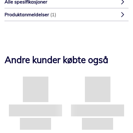
Alle spesifikasjoner
Produktanmeldelser
1
Andre kunder købte også