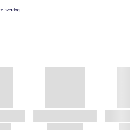
re hverdag.