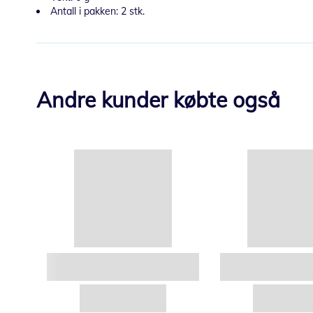
Antall i pakken: 2 stk.
Andre kunder købte også