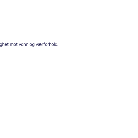
tighet mot vann og værforhold.