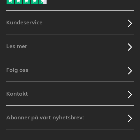
Kundeservice
Les mer
Følg oss
Kontakt
Abonner på vårt nyhetsbrev: