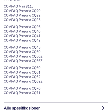
COMPAQ Mini 311c
COMPAQ Presario CQ20
COMPAQ Presario CQ32
COMPAQ Presario CQ35
COMPAQ Presario CQ36
COMPAQ Presario CQ40
COMPAQ Presario CQ41
COMPAQ Presario CQ42
COMPAQ Presario CQ45
COMPAQ Presario CQ50
COMPAQ Presario CQ50Z
COMPAQ Presario CQ56Z
COMPAQ Presario CQ60
COMPAQ Presario CQ61
COMPAQ Presario CQ62
COMPAQ Presario CQ62Z
COMPAQ Presario CQ70
COMPAQ Presario CQ71
Alle spesifikasjoner