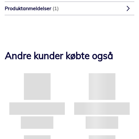
Produktanmeldelser
1
Andre kunder købte også