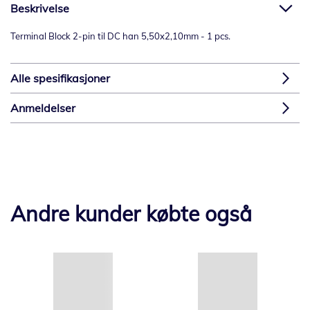
Beskrivelse
Terminal Block 2-pin til DC han 5,50x2,10mm - 1 pcs.
Alle spesifikasjoner
Anmeldelser
Andre kunder købte også