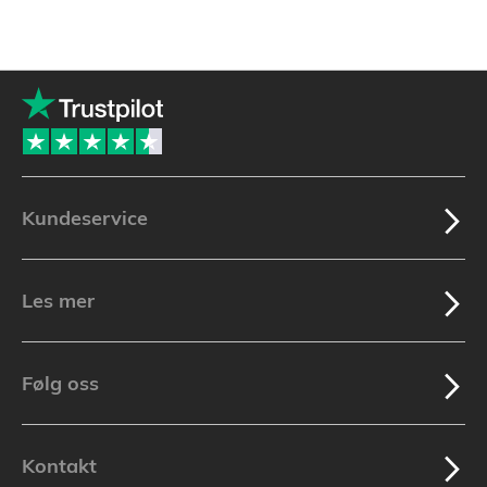
Kundeservice
Les mer
Følg oss
Kontakt