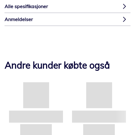
Alle spesifikasjoner
Anmeldelser
Andre kunder købte også