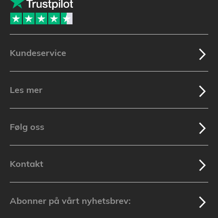
Kundeservice
Les mer
Følg oss
Kontakt
Abonner på vårt nyhetsbrev: