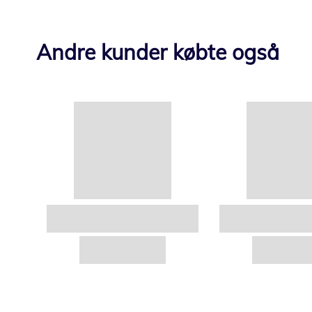
Andre kunder købte også