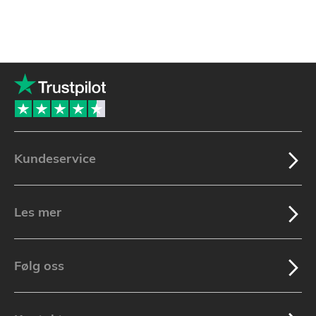
Kundeservice
Les mer
Følg oss