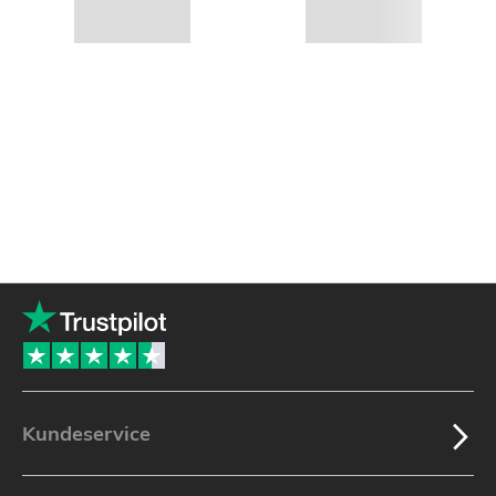
Kundeservice