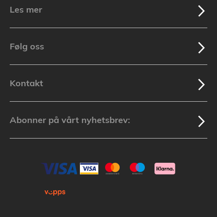
Les mer
Følg oss
Kontakt
Abonner på vårt nyhetsbrev: