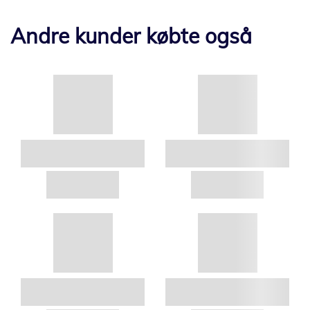
Andre kunder købte også