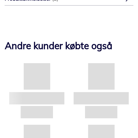
Andre kunder købte også