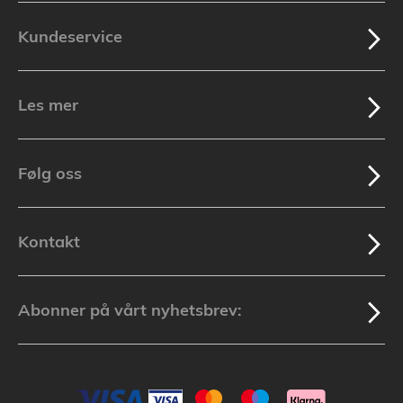
Kundeservice
Les mer
Følg oss
Kontakt
Abonner på vårt nyhetsbrev: