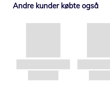
Andre kunder købte også