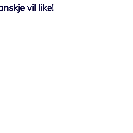
skje vil like!