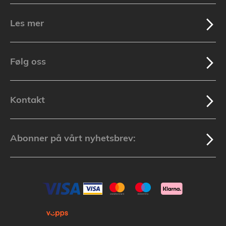
Les mer
Følg oss
Kontakt
Abonner på vårt nyhetsbrev: