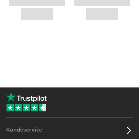
Kundeservice