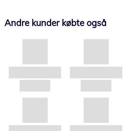
Andre kunder købte også