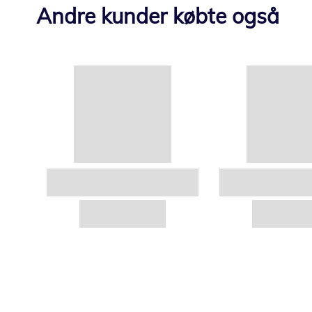
Andre kunder købte også