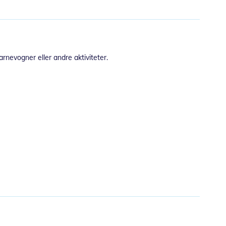
arnevogner eller andre aktiviteter.