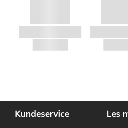
Kundeservice
Les 