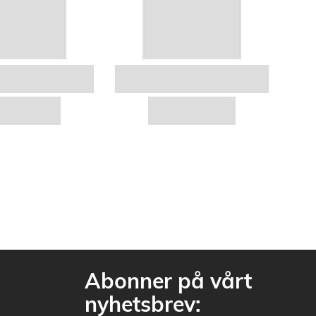
Abonner på vårt
nyhetsbrev: